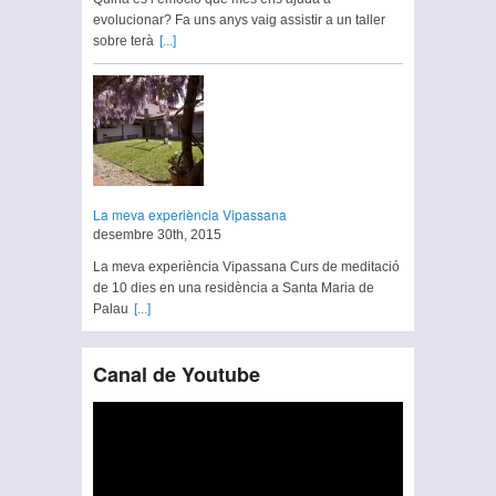
evolucionar? Fa uns anys vaig assistir a un taller
sobre terà
[...]
La meva experiència Vipassana
desembre 30th, 2015
La meva experiència Vipassana Curs de meditació
de 10 dies en una residència a Santa Maria de
Palau
[...]
Canal de Youtube