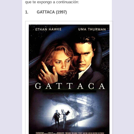
que te expongo a continuación:
1. GATTACA (1997)