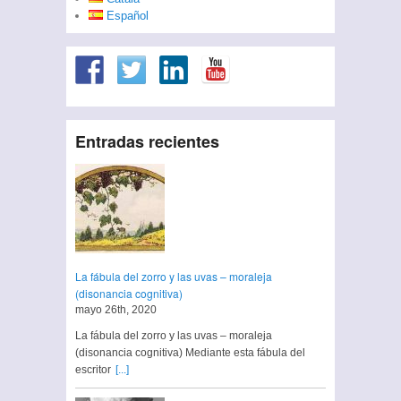
Español
Entradas recientes
La fábula del zorro y las uvas – moraleja
(disonancia cognitiva)
mayo 26th, 2020
La fábula del zorro y las uvas – moraleja
(disonancia cognitiva) Mediante esta fábula del
escritor
[...]