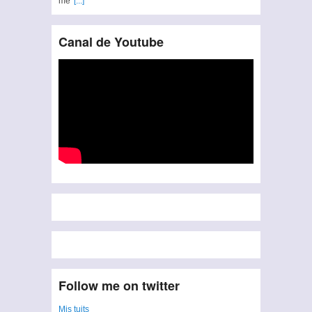
me
[...]
Canal de Youtube
Follow me on twitter
Mis tuits