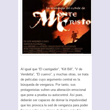
Al igual que “El castigador”, “Kill Bill”, “V de
Vendetta”, “El cuervo”, y muchas otras, se trata
de películas cuyo argumento central es la
búsqueda de venganza. Por tanto, sus
protagonistas sufren una alteración emocional
que pone a prueba su autocontrol. Así pues,
deberán ser capaces de domar la impulsividad
que les provoca la sed de venganza para poder