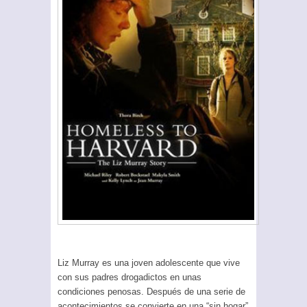
Liz Murray es una joven adolescente que vive
con sus padres drogadictos en unas
condiciones penosas. Después de una serie de
acontecimientos se convierte en una “sin hogar”