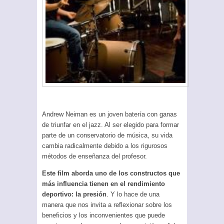
Andrew Neiman es un joven batería con ganas
de triunfar en el jazz. Al ser elegido para formar
parte de un conservatorio de música, su vida
cambia radicalmente debido a los rigurosos
métodos de enseñanza del profesor.
Este film aborda uno de los constructos que
más influencia tienen en el rendimiento
deportivo: la presión
. Y lo hace de una
manera que nos invita a reflexionar sobre los
beneficios y los inconvenientes que puede