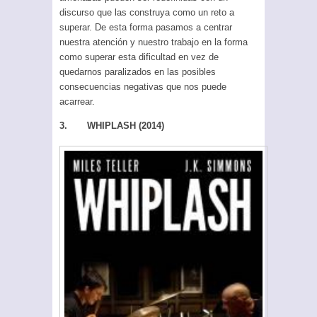
discurso que las construya como un reto a
superar. De esta forma pasamos a centrar
nuestra atención y nuestro trabajo en la forma
como superar esta dificultad en vez de
quedarnos paralizados en las posibles
consecuencias negativas que nos puede
acarrear.
3. WHIPLASH (2014)