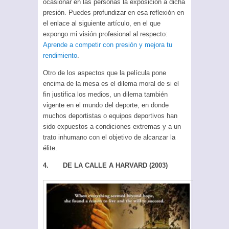
ocasionar en las personas la exposición a dicha
presión. Puedes profundizar en esa reflexión en
el enlace al siguiente artículo, en el que
expongo mi visión profesional al respecto:
Aprende a competir con presión y mejora tu
rendimiento
.
Otro de los aspectos que la película pone
encima de la mesa es el dilema moral de si el
fin justifica los medios, un dilema también
vigente en el mundo del deporte, en donde
muchos deportistas o equipos deportivos han
sido expuestos a condiciones extremas y a un
trato inhumano con el objetivo de alcanzar la
élite.
4. DE LA CALLE A HARVARD (2003)