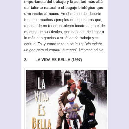
importancia del trabajo y la actitud más allá
del talento natural o el bagaje biológico que
uno recibe al nacer.
En el mundo del deporte
tenemos muchos ejemplos de deportistas que,
a pesar de no tener un talento innato como el de
muchos de sus rivales, son capaces de llegar a
lo más alto gracias a su ética de trabajo y su
actitud. Tal y como reza la película: “
No existe
un gen para el espíritu humano
”. Imprescindible.
2. LA VIDA ES BELLA (1997)