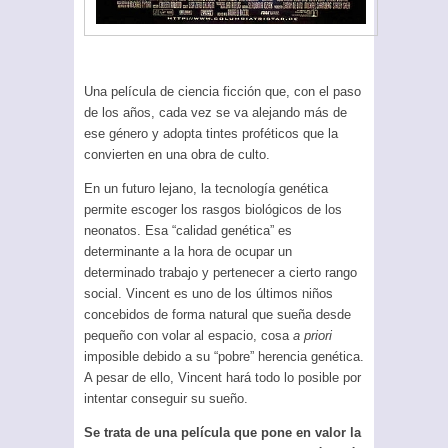
Una película de ciencia ficción que, con el paso
de los años, cada vez se va alejando más de
ese género y adopta tintes proféticos que la
convierten en una obra de culto.
En un futuro lejano, la tecnología genética
permite escoger los rasgos biológicos de los
neonatos. Esa “calidad genética” es
determinante a la hora de ocupar un
determinado trabajo y pertenecer a cierto rango
social. Vincent es uno de los últimos niños
concebidos de forma natural que sueña desde
pequeño con volar al espacio, cosa
a priori
imposible debido a su “pobre” herencia genética.
A pesar de ello, Vincent hará todo lo posible por
intentar conseguir su sueño.
Se trata de una película que pone en valor la