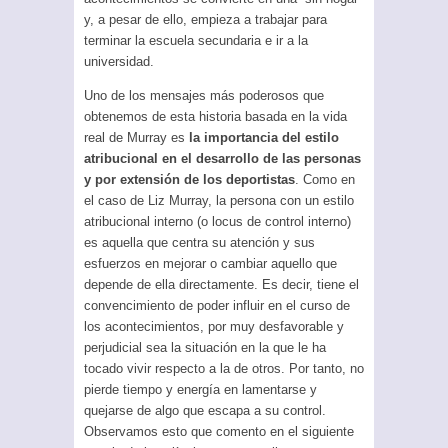
y, a pesar de ello, empieza a trabajar para
terminar la escuela secundaria e ir a la
universidad.
Uno de los mensajes más poderosos que
obtenemos de esta historia basada en la vida
real de Murray es
la importancia del estilo
atribucional en el desarrollo de las personas
y por extensión de los deportistas
. Como en
el caso de Liz Murray, la persona con un estilo
atribucional interno (o locus de control interno)
es aquella que centra su atención y sus
esfuerzos en mejorar o cambiar aquello que
depende de ella directamente. Es decir, tiene el
convencimiento de poder influir en el curso de
los acontecimientos, por muy desfavorable y
perjudicial sea la situación en la que le ha
tocado vivir respecto a la de otros. Por tanto, no
pierde tiempo y energía en lamentarse y
quejarse de algo que escapa a su control.
Observamos esto que comento en el siguiente