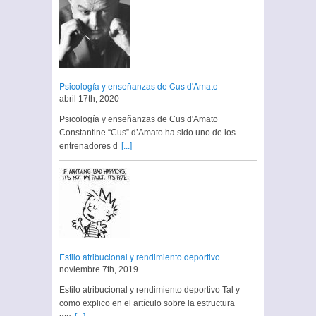
Psicología y enseñanzas de Cus d'Amato
abril 17th, 2020
Psicología y enseñanzas de Cus d'Amato
Constantine “Cus” d’Amato ha sido uno de los
entrenadores d
[...]
Estilo atribucional y rendimiento deportivo
noviembre 7th, 2019
Estilo atribucional y rendimiento deportivo Tal y
como explico en el artículo sobre la estructura