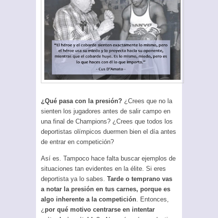
¿Qué pasa con la presión?
¿Crees que no la
sienten los jugadores antes de salir campo en
una final de Champions? ¿Crees que todos los
deportistas olímpicos duermen bien el día antes
de entrar en competición?
Así es. Tampoco hace falta buscar ejemplos de
situaciones tan evidentes en la élite. Si eres
deportista ya lo sabes.
Tarde o temprano vas
a notar la presión en tus carnes, porque es
algo inherente a la competición
. Entonces,
¿
por qué motivo centrarse en intentar