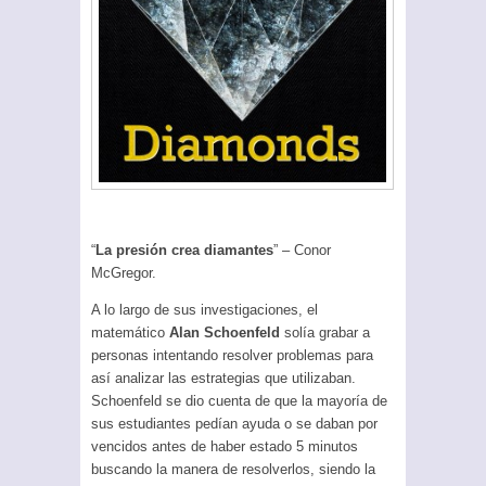
“
La presión crea diamantes
” – Conor
McGregor.
A lo largo de sus investigaciones, el
matemático
Alan Schoenfeld
solía grabar a
personas intentando resolver problemas para
así analizar las estrategias que utilizaban.
Schoenfeld se dio cuenta de que la mayoría de
sus estudiantes pedían ayuda o se daban por
vencidos antes de haber estado 5 minutos
buscando la manera de resolverlos, siendo la