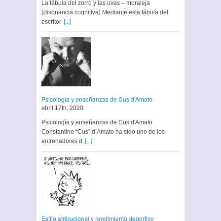
La fábula del zorro y las uvas – moraleja
(disonancia cognitiva) Mediante esta fábula del
escritor
[...]
Psicología y enseñanzas de Cus d'Amato
abril 17th, 2020
Psicología y enseñanzas de Cus d'Amato
Constantine “Cus” d’Amato ha sido uno de los
entrenadores d
[...]
Estilo atribucional y rendimiento deportivo