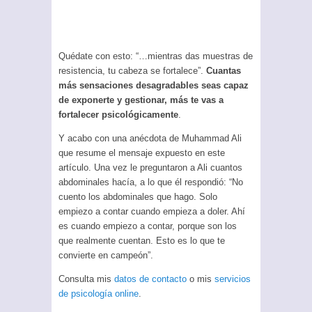
Quédate con esto: “…mientras das muestras de
resistencia, tu cabeza se fortalece”.
Cuantas
más sensaciones desagradables seas capaz
de exponerte y gestionar, más te vas a
fortalecer psicológicamente
.
Y acabo con una anécdota de Muhammad Ali
que resume el mensaje expuesto en este
artículo. Una vez le preguntaron a Ali cuantos
abdominales hacía, a lo que él respondió: “No
cuento los abdominales que hago. Solo
empiezo a contar cuando empieza a doler. Ahí
es cuando empiezo a contar, porque son los
que realmente cuentan. Esto es lo que te
convierte en campeón”.
Consulta mis
datos de contacto
o mis
servicios
de psicología online
.