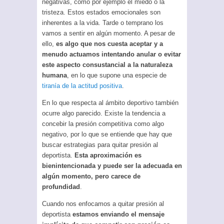
negativas, como por ejemplo el miedo o la
tristeza. Estos estados emocionales son
inherentes a la vida. Tarde o temprano los
vamos a sentir en algún momento. A pesar de
ello,
es algo que nos cuesta aceptar y a
menudo actuamos intentando anular o evitar
este aspecto consustancial a la naturaleza
humana
, en lo que supone una especie de
tiranía de la actitud positiva
.
En lo que respecta al ámbito deportivo también
ocurre algo parecido. Existe la tendencia a
concebir la presión competitiva como algo
negativo, por lo que se entiende que hay que
buscar estrategias para quitar presión al
deportista.
Esta aproximación es
bienintencionada y puede ser la adecuada en
algún momento, pero carece de
profundidad
.
Cuando nos enfocamos a quitar presión al
deportista
estamos enviando el mensaje