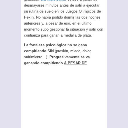
desmayarse minutos antes de salir a ejecutar
su rutina de suelo en los Juegos Olímpicos de
Pekín. No había podido dormir las dos noches
anteriores y, a pesar de eso, en el último
momento supo gestionar la situación y salir con
confianza para ganar la medalla de plata.
La fortaleza psicológica no se gana
compitiendo SIN
(presión, miedo, dolor,
sufrimiento…).
Progresivamente se va
ganando compitiendo
A PESAR DE
.