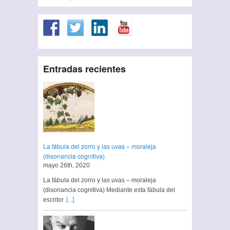
Entradas recientes
La fábula del zorro y las uvas – moraleja
(disonancia cognitiva)
mayo 26th, 2020
La fábula del zorro y las uvas – moraleja
(disonancia cognitiva) Mediante esta fábula del
escritor
[...]