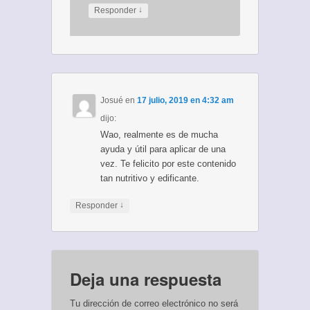
↓
Responder
Josué
en
17 julio, 2019 en 4:32 am
dijo:
Wao, realmente es de mucha
ayuda y útil para aplicar de una
vez. Te felicito por este contenido
tan nutritivo y edificante.
↓
Responder
Deja una respuesta
Tu dirección de correo electrónico no será