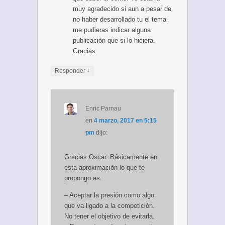
muy agradecido si aun a pesar de
no haber desarrollado tu el tema
me pudieras indicar alguna
publicación que si lo hiciera.
Gracias
↓
Responder
Enric Parnau
en
4 marzo, 2017 en 5:15
pm
dijo:
Gracias Oscar. Básicamente en
esta aproximación lo que te
propongo es:
– Aceptar la presión como algo
que va ligado a la competición.
No tener el objetivo de evitarla.