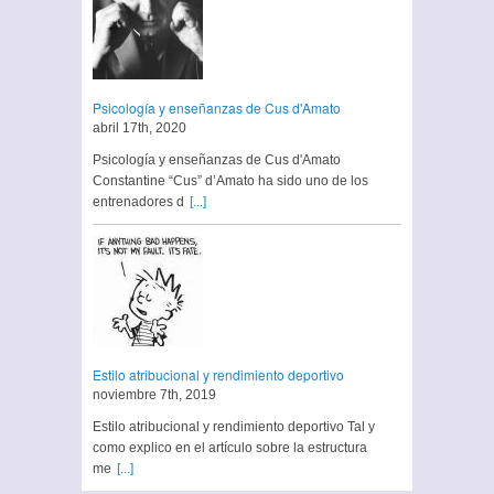
Psicología y enseñanzas de Cus d'Amato
abril 17th, 2020
Psicología y enseñanzas de Cus d'Amato
Constantine “Cus” d’Amato ha sido uno de los
entrenadores d
[...]
Estilo atribucional y rendimiento deportivo
noviembre 7th, 2019
Estilo atribucional y rendimiento deportivo Tal y
como explico en el artículo sobre la estructura
me
[...]