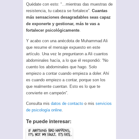
Quédate con esto: “…mientras das muestras de
resistencia, tu cabeza se fortalece”.
Cuantas
más sensaciones desagradables seas capaz
de exponerte y gestionar, más te vas a
fortalecer psicológicamente
.
Y acabo con una anécdota de Muhammad Ali
que resume el mensaje expuesto en este
artículo. Una vez le preguntaron a Ali cuantos
abdominales hacía, a lo que él respondió: “No
cuento los abdominales que hago. Solo
empiezo a contar cuando empieza a doler. Ahí
es cuando empiezo a contar, porque son los
que realmente cuentan. Esto es lo que te
convierte en campeón”.
Consulta mis
datos de contacto
o mis
servicios
de psicología online
.
Te puede interesar: