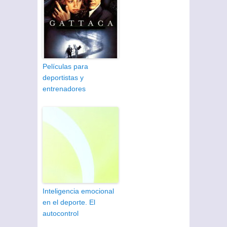
Películas para
deportistas y
entrenadores
Inteligencia emocional
en el deporte. El
autocontrol