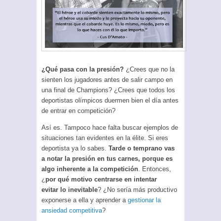
¿Qué pasa con la presión?
¿Crees que no la
sienten los jugadores antes de salir campo en
una final de Champions? ¿Crees que todos los
deportistas olímpicos duermen bien el día antes
de entrar en competición?
Así es. Tampoco hace falta buscar ejemplos de
situaciones tan evidentes en la élite. Si eres
deportista ya lo sabes.
Tarde o temprano vas
a notar la presión en tus carnes, porque es
algo inherente a la competición
. Entonces,
¿
por qué motivo centrarse en intentar
evitar lo inevitable
? ¿No sería más productivo
exponerse a ella y aprender a
gestionar la
ansiedad competitiva
?