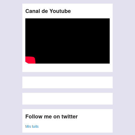
Canal de Youtube
Follow me on twitter
Mis tuits