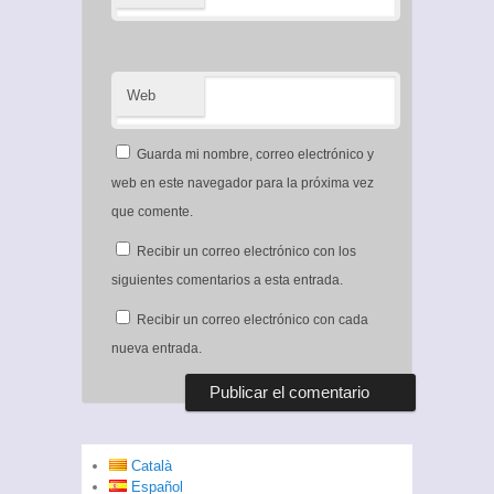
Web
Guarda mi nombre, correo electrónico y
web en este navegador para la próxima vez
que comente.
Recibir un correo electrónico con los
siguientes comentarios a esta entrada.
Recibir un correo electrónico con cada
nueva entrada.
Català
Español