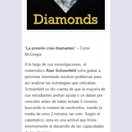
“
La presión crea diamantes
” – Conor
McGregor.
A lo largo de sus investigaciones, el
matemático
Alan Schoenfeld
solía grabar a
personas intentando resolver problemas para
así analizar las estrategias que utilizaban.
Schoenfeld se dio cuenta de que la mayoría de
sus estudiantes pedían ayuda o se daban por
vencidos antes de haber estado 5 minutos
buscando la manera de resolverlos, siendo la
media de unos 2 minutos tan solo. Según el
catedrático, esta es una actitud que limita
enormemente el desarrollo de las capacidades