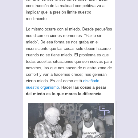
construcción de la realidad competitiva va a
implicar que la presión limite nuestro
rendimiento.
Lo mismo ocurre con el miedo. Desde pequeños
nos dicen en ciertos momentos: “Hazlo sin
miedo”. De esa forma se nos graba en el
inconsciente que las cosas solo deben hacerse
cuando no se tiene miedo. El problema es que
todas aquellas situaciones que son nuevas para
nosotros, las que nos sacan de nuestra zona de
confort y van a hacernos crecer, nos generan
cierto miedo. Es así como está
diseñado
nuestro organismo
.
Hacer las cosas
a pesar
del miedo es lo que marca la diferencia
.