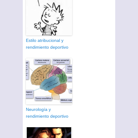
Estilo atribucional y
rendimiento deportivo
Neurología y
rendimiento deportivo