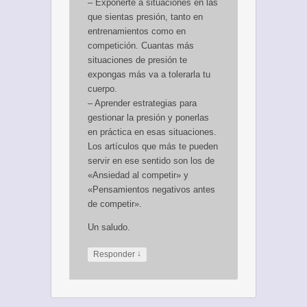
– Exponerte a situaciones en las
que sientas presión, tanto en
entrenamientos como en
competición. Cuantas más
situaciones de presión te
expongas más va a tolerarla tu
cuerpo.
– Aprender estrategias para
gestionar la presión y ponerlas
en práctica en esas situaciones.
Los artículos que más te pueden
servir en ese sentido son los de
«Ansiedad al competir» y
«Pensamientos negativos antes
de competir».
Un saludo.
↓
Responder