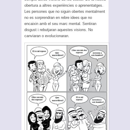
obertura a altres experiències o aprenentatges.
Les persones que no siguin obertes mentalment
no es sorprendran en rebre idees que no
encaixin amb el seu marc mental. Sentiran
disgust i rebutjaran aquestes visions. No
canviaran o evolucionaran.