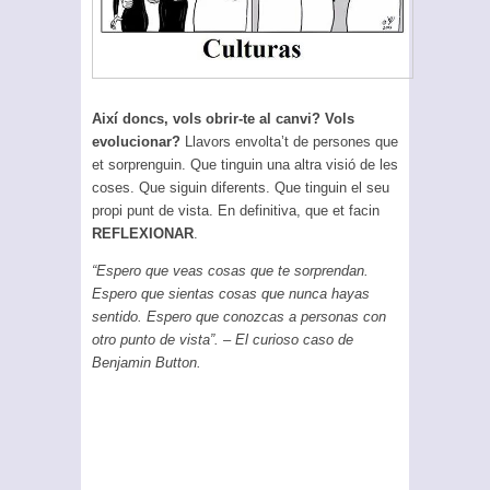
Així doncs, vols obrir-te al canvi? Vols
evolucionar?
Llavors envolta’t de persones que
et sorprenguin. Que tinguin una altra visió de les
coses. Que siguin diferents. Que tinguin el seu
propi punt de vista. En definitiva, que et facin
REFLEXIONAR
.
“Espero que veas cosas que te sorprendan.
Espero que sientas cosas que nunca hayas
sentido. Espero que conozcas a personas con
otro punto de vista”. – El curioso caso de
Benjamin Button.