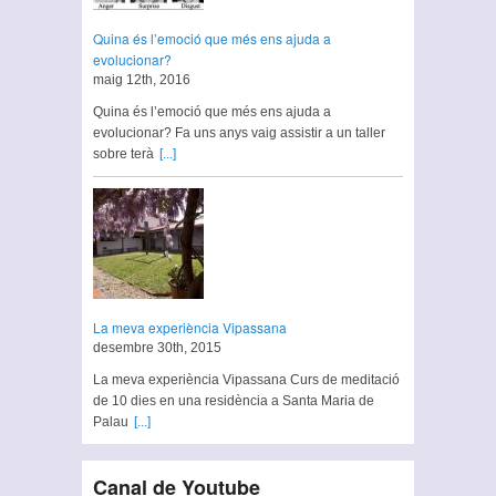
Quina és l’emoció que més ens ajuda a
evolucionar?
maig 12th, 2016
Quina és l’emoció que més ens ajuda a
evolucionar? Fa uns anys vaig assistir a un taller
sobre terà
[...]
La meva experiència Vipassana
desembre 30th, 2015
La meva experiència Vipassana Curs de meditació
de 10 dies en una residència a Santa Maria de
Palau
[...]
Canal de Youtube